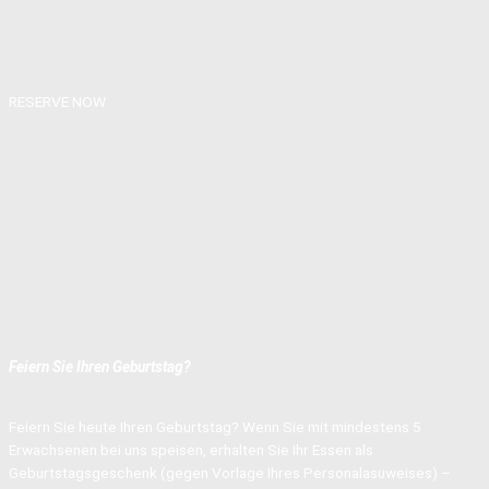
RESERVE NOW
Feiern Sie Ihren Geburtstag?
Feiern Sie heute Ihren Geburtstag? Wenn Sie mit mindestens 5
Erwachsenen bei uns speisen, erhalten Sie Ihr Essen als
Geburtstagsgeschenk (gegen Vorlage Ihres Personalasuweises) –